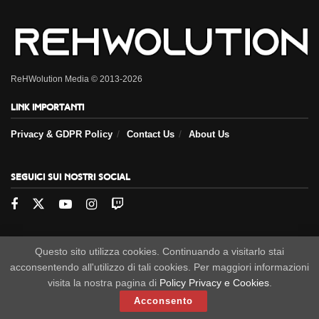
ReHWolution Media © 2013-2026
Link importanti
Privacy & GDPR Policy
Contact Us
About Us
Seguici sui nostri social
Questo sito utilizza cookies. Continuando a visitarlo stai
acconsentendo all'utilizzo di tali cookies. Per maggiori informazioni
visita la nostra pagina di
Policy Privacy e Cookies
.
Acconsento