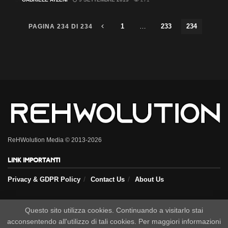
1
…
233
234
PAGINA 234 DI 234
ReHWolution Media © 2013-2026
Link importanti
Privacy & GDPR Policy
Contact Us
About Us
Seguici sui nostri social
Questo sito utilizza cookies. Continuando a visitarlo stai
acconsentendo all'utilizzo di tali cookies. Per maggiori informazioni