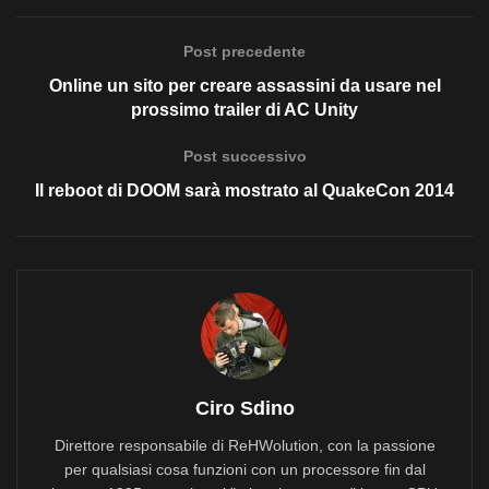
Post precedente
Online un sito per creare assassini da usare nel
prossimo trailer di AC Unity
Post successivo
Il reboot di DOOM sarà mostrato al QuakeCon 2014
Ciro Sdino
Direttore responsabile di ReHWolution, con la passione
per qualsiasi cosa funzioni con un processore fin dal