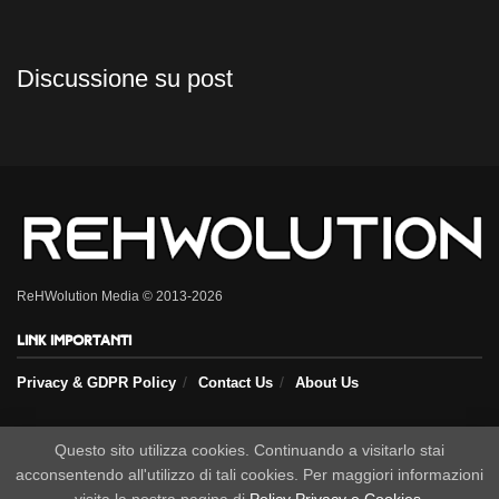
Discussione su post
ReHWolution Media © 2013-2026
Link importanti
Privacy & GDPR Policy
Contact Us
About Us
Questo sito utilizza cookies. Continuando a visitarlo stai
Seguici sui nostri social
acconsentendo all'utilizzo di tali cookies. Per maggiori informazioni