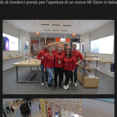
o di rivederci presto per l’apertura di un nuovo Mi Store in itali