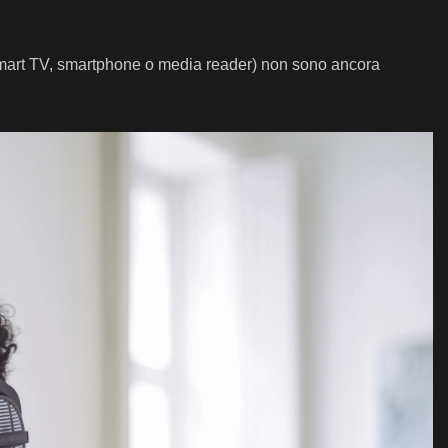
 smart TV, smartphone o media reader) non sono ancora