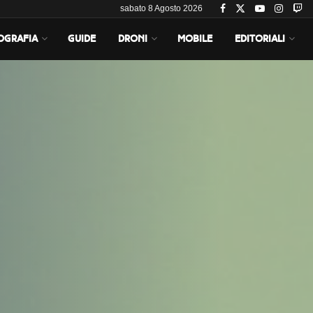
sabato 8 Agosto 2026
OGRAFIA
GUIDE
DRONI
MOBILE
EDITORIALI