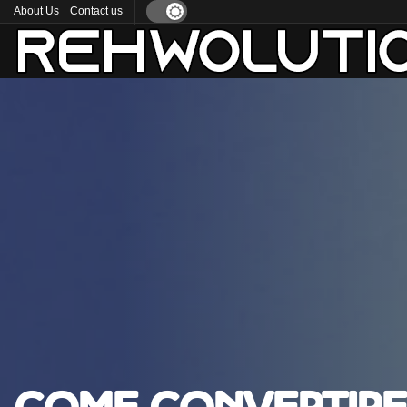
About Us
Contact us