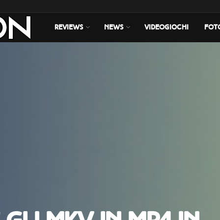
REVIEWS
NEWS
VIDEOGIOCHI
FOT