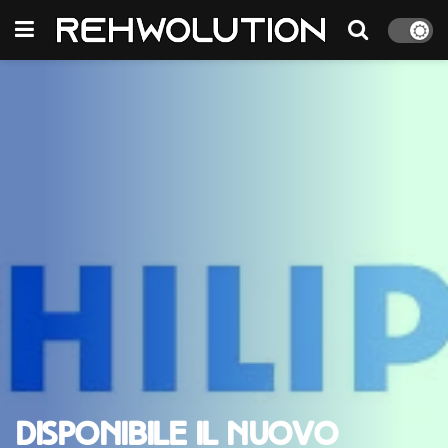
Disponibile il nuovo