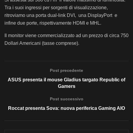
Tra i suoi ingressi per sorgenti di visualizzazione,
ritroviamo una porta dual-link DVI, una DisplayPort e
infine due porte, rispettivamente HDMI e MHL.
Il monitor viene commercializzato ad un prezzo di circa 750
Dollari Americani (tasse comprese).
Post precedente
ASUS presenta il mouse Gladius targato Republic of
Gamers
Post successivo
Roccat presenta Sova: nuova periferica Gaming AIO