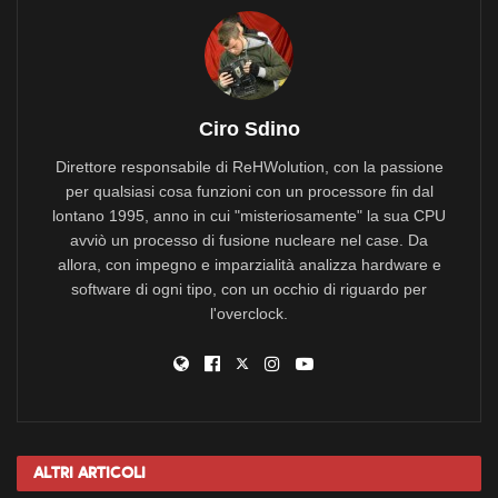
Ciro Sdino
Direttore responsabile di ReHWolution, con la passione
per qualsiasi cosa funzioni con un processore fin dal
lontano 1995, anno in cui "misteriosamente" la sua CPU
avviò un processo di fusione nucleare nel case. Da
allora, con impegno e imparzialità analizza hardware e
software di ogni tipo, con un occhio di riguardo per
l'overclock.
Altri
Articoli