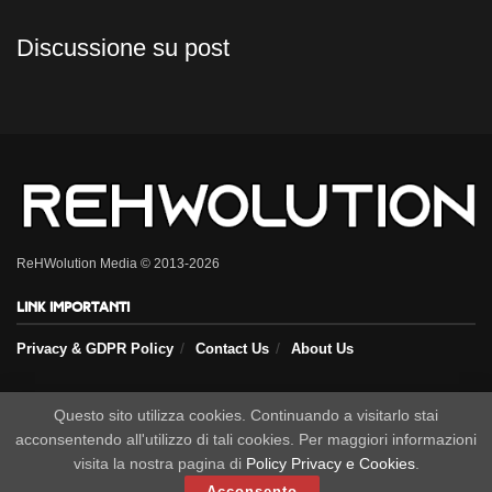
Discussione su post
ReHWolution Media © 2013-2026
Link importanti
Privacy & GDPR Policy
Contact Us
About Us
Seguici sui nostri social
Questo sito utilizza cookies. Continuando a visitarlo stai
acconsentendo all'utilizzo di tali cookies. Per maggiori informazioni
visita la nostra pagina di
Policy Privacy e Cookies
.
Acconsento