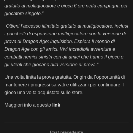
gratuito al multigiocatore e gioca 6 ore nella campagna per
giocatore singolo.”
“Ottieni l’accesso illimitato gratuito al multigiocatore, inclusi
i pacchetti di espansione multigiocatore con la versione di
prova di Dragon Age: Inquisition. Esplora il mondo di
Dragon Age con gli amici. Vivi incredibili avventure e
combatti nemici sinistri con gli amici che hanno il gioco e
gli utenti che giocano alla versione di prova.”
Una volta finita la prova gratuita, Origin da l’opportunità di
mantenere i progressi salvati e utilizzarli per continuare il
gioco una volta acquistato sullo store.
Maggiori info a questo
link
Post precedente