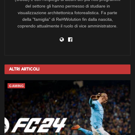
del settore gli hanno permesso di studiare in
visualizzazione architettonica fotorealistica. Fa parte
della "famiglia" di ReHWolution fin dalla nascita,
coprendo attualmente il ruolo di vice amministratore.
Altri
Articoli
GAMING