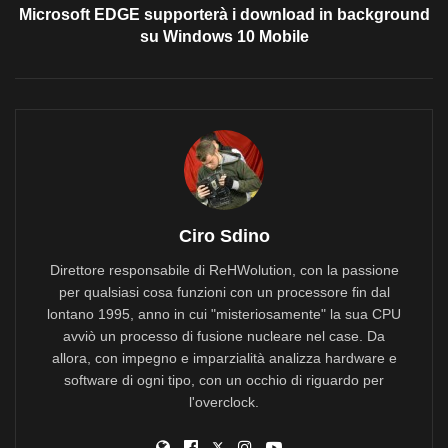
Microsoft EDGE supporterà i download in background
su Windows 10 Mobile
Ciro Sdino
Direttore responsabile di ReHWolution, con la passione
per qualsiasi cosa funzioni con un processore fin dal
lontano 1995, anno in cui "misteriosamente" la sua CPU
avviò un processo di fusione nucleare nel case. Da
allora, con impegno e imparzialità analizza hardware e
software di ogni tipo, con un occhio di riguardo per
l'overclock.