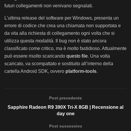
futuri collegamenti non venivano segnalati.
L’ultima release del software per Windows, presenta un
errore di codice che crea una chiamata non supportata e
da vita alla richiesta di collegamento ogni volta che si
utilizza questa modalità. Il bug non è stato ancora
classificato come critico, ma è molto fastidioso. Attualmente
può essere risolto scaricando
questo file
. Una volta
scaricato, va scompattato e sostituito all’interno della
cartella Android SDK, ovvero
platform-tools
.
Post precedente
Sapphire Radeon R9 390X Tri-X 8GB | Recensione al
day one
Post successivo