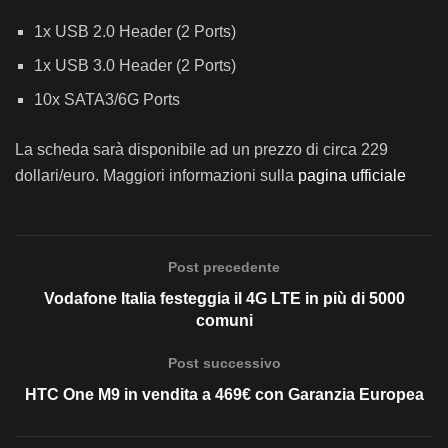
1x USB 2.0 Header (2 Ports)
1x USB 3.0 Header (2 Ports)
10x SATA3/6G Ports
La scheda sarà disponibile ad un prezzo di circa 229
dollari/euro. Maggiori informazioni sulla
pagina ufficiale
Post precedente
Vodafone Italia festeggia il 4G LTE in più di 5000
comuni
Post successivo
HTC One M9 in vendita a 469€ con Garanzia Europea