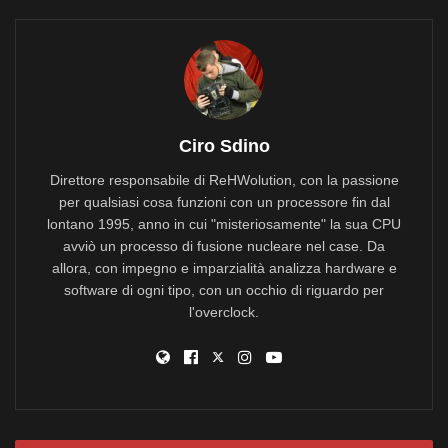
Ciro Sdino
Direttore responsabile di ReHWolution, con la passione
per qualsiasi cosa funzioni con un processore fin dal
lontano 1995, anno in cui "misteriosamente" la sua CPU
avviò un processo di fusione nucleare nel case. Da
allora, con impegno e imparzialità analizza hardware e
software di ogni tipo, con un occhio di riguardo per
l'overclock.