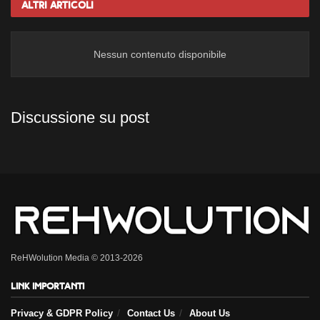
Altri
Articoli
Nessun contenuto disponibile
Discussione su post
ReHWolution Media © 2013-2026
Link importanti
Privacy & GDPR Policy
Contact Us
About Us