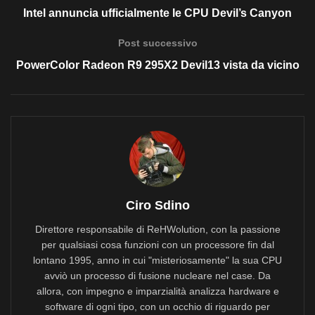
Intel annuncia ufficialmente le CPU Devil’s Canyon
Post successivo
PowerColor Radeon R9 295X2 Devil13 vista da vicino
Ciro Sdino
Direttore responsabile di ReHWolution, con la passione
per qualsiasi cosa funzioni con un processore fin dal
lontano 1995, anno in cui "misteriosamente" la sua CPU
avviò un processo di fusione nucleare nel case. Da
allora, con impegno e imparzialità analizza hardware e
software di ogni tipo, con un occhio di riguardo per