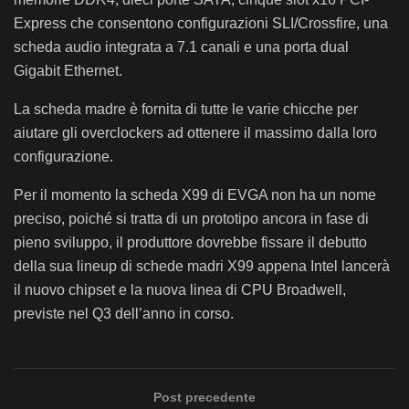
Express che consentono configurazioni SLI/Crossfire, una
scheda audio integrata a 7.1 canali e una porta dual
Gigabit Ethernet.
La scheda madre è fornita di tutte le varie chicche per
aiutare gli overclockers ad ottenere il massimo dalla loro
configurazione.
Per il momento la scheda X99 di EVGA non ha un nome
preciso, poiché si tratta di un prototipo ancora in fase di
pieno sviluppo, il produttore dovrebbe fissare il debutto
della sua lineup di schede madri X99 appena Intel lancerà
il nuovo chipset e la nuova linea di CPU Broadwell,
previste nel Q3 dell’anno in corso.
Post precedente