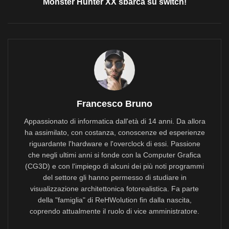
Monster Hunter XX sbarca su switch!
Francesco Bruno
Appassionato di informatica dall'età di 14 anni. Da allora
ha assimilato, con costanza, conoscenze ed esperienze
riguardante l'hardware e l'overclock di essi. Passione
che negli ultimi anni si fonde con la Computer Grafica
(CG3D) e con l'impiego di alcuni dei più noti programmi
del settore gli hanno permesso di studiare in
visualizzazione architettonica fotorealistica. Fa parte
della "famiglia" di ReHWolution fin dalla nascita,
coprendo attualmente il ruolo di vice amministratore.