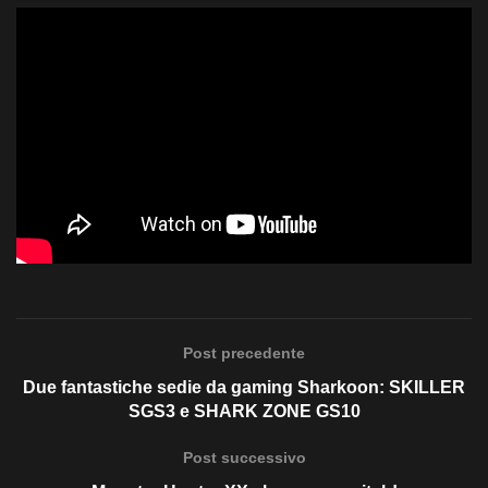
Post precedente
Due fantastiche sedie da gaming Sharkoon: SKILLER
SGS3 e SHARK ZONE GS10
Post successivo