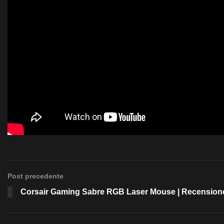
Post precedente
Corsair Gaming Sabre RGB Laser Mouse | Recension