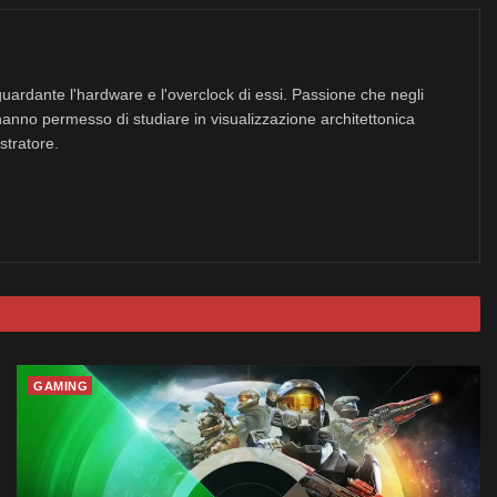
uardante l'hardware e l'overclock di essi. Passione che negli
hanno permesso di studiare in visualizzazione architettonica
stratore.
GAMING