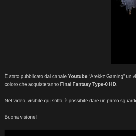
È stato pubblicato dal canale
Youtube
“Arekkz Gaming” un vi
coloro che acquisteranno
Final Fantasy Type-0 HD
.
Nel video, visibile qui sotto, è possibile dare un primo sguardo 
Buona visione!