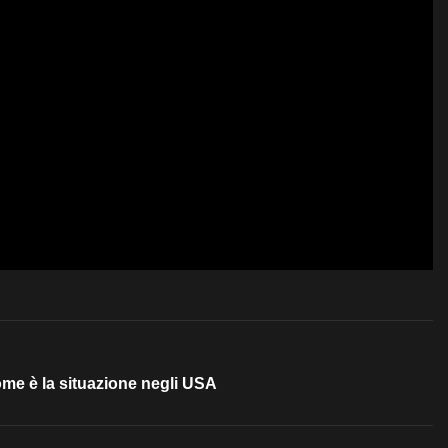
e è la situazione negli USA