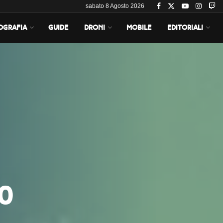
sabato 8 Agosto 2026
OGRAFIA
GUIDE
DRONI
MOBILE
EDITORIALI
30