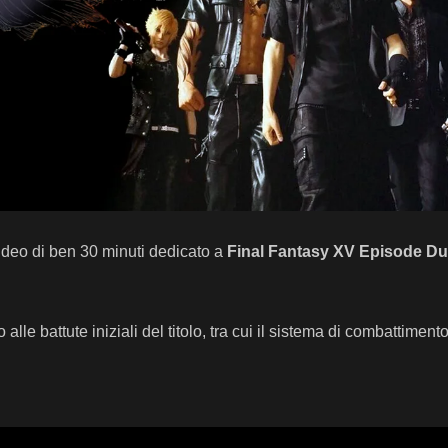
deo di ben 30 minuti dedicato a
Final Fantasy XV Episode D
alle battute iniziali del titolo, tra cui il sistema di combattiment