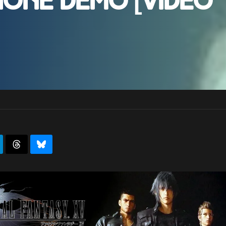
sione demo [video