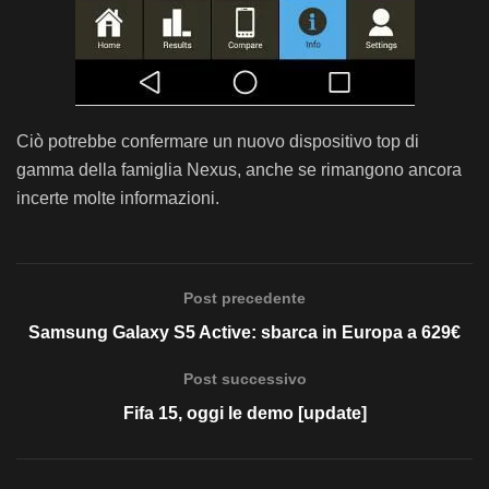
Ciò potrebbe confermare un nuovo dispositivo top di
gamma della famiglia Nexus, anche se rimangono ancora
incerte molte informazioni.
Post precedente
Samsung Galaxy S5 Active: sbarca in Europa a 629€
Post successivo
Fifa 15, oggi le demo [update]