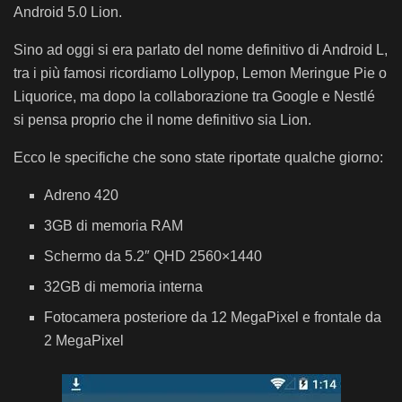
Android 5.0 Lion.
Sino ad oggi si era parlato del nome definitivo di Android L,
tra i più famosi ricordiamo Lollypop, Lemon Meringue Pie o
Liquorice, ma dopo la collaborazione tra Google e Nestlé
si pensa proprio che il nome definitivo sia Lion.
Ecco le specifiche che sono state riportate qualche giorno:
Adreno 420
3GB di memoria RAM
Schermo da 5.2″ QHD 2560×1440
32GB di memoria interna
Fotocamera posteriore da 12 MegaPixel e frontale da
2 MegaPixel