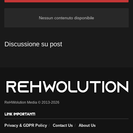
Nessun contenuto disponibile
Discussione su post
ReHWolution Media © 2013-2026
Link importanti
Privacy & GDPR Policy
Contact Us
About Us