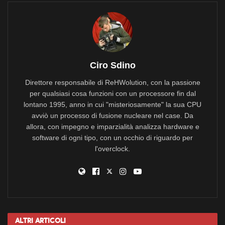
Ciro Sdino
Direttore responsabile di ReHWolution, con la passione
per qualsiasi cosa funzioni con un processore fin dal
lontano 1995, anno in cui "misteriosamente" la sua CPU
avviò un processo di fusione nucleare nel case. Da
allora, con impegno e imparzialità analizza hardware e
software di ogni tipo, con un occhio di riguardo per
l'overclock.
Altri
Articoli