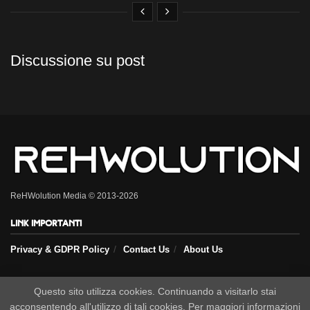
Discussione su post
ReHWolution Media © 2013-2026
Link importanti
Privacy & GDPR Policy
Contact Us
About Us
Questo sito utilizza cookies. Continuando a visitarlo stai
Seguici sui nostri social
acconsentendo all'utilizzo di tali cookies. Per maggiori informazioni