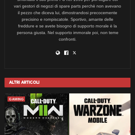
vari gestori di negozi di spare parts perchè non avevano
il pezzo che diceva lui, dimostrandosi precocemente
precisino e rompiscatole. Sportivo, amante delle
freddure e se avete bisogno di supporto morale è la
persona giusta. Nel supporto immorale poi, non teme
confronti.
Altri
Articoli
GAMING