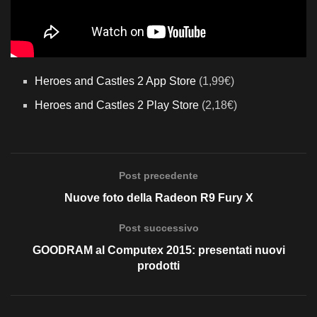
Heroes and Castles 2 App Store
(1,99€)
Heroes and Castles 2 Play Store
(2,18€)
Post precedente
Nuove foto della Radeon R9 Fury X
Post successivo
GOODRAM al Computex 2015: presentati nuovi
prodotti