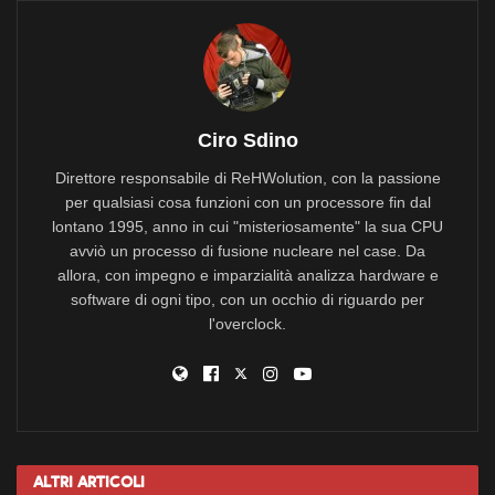
Ciro Sdino
Direttore responsabile di ReHWolution, con la passione
per qualsiasi cosa funzioni con un processore fin dal
lontano 1995, anno in cui "misteriosamente" la sua CPU
avviò un processo di fusione nucleare nel case. Da
allora, con impegno e imparzialità analizza hardware e
software di ogni tipo, con un occhio di riguardo per
l'overclock.
Altri
Articoli