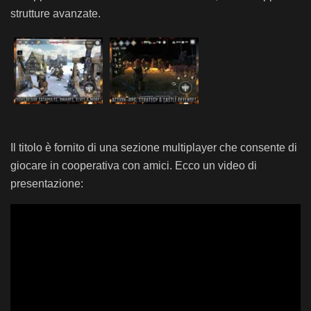
strutture avanzate.
Il titolo è fornito di una sezione multiplayer che consente di
giocare in cooperativa con amici. Ecco un video di
presentazione: