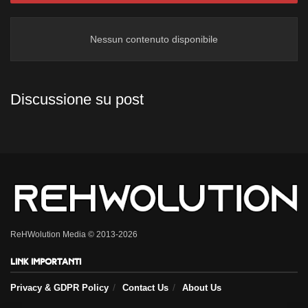
Nessun contenuto disponibile
Discussione su post
ReHWolution Media © 2013-2026
Link importanti
Privacy & GDPR Policy
Contact Us
About Us