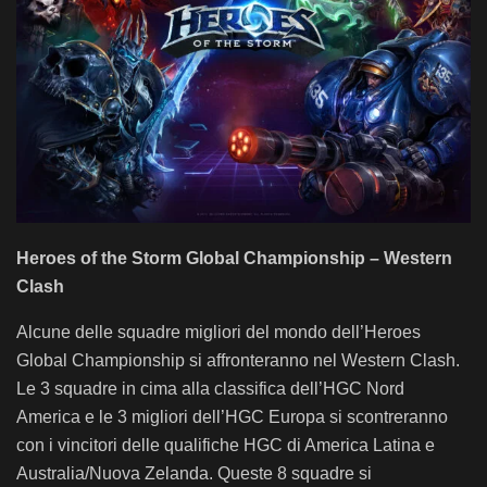
Heroes of the Storm Global Championship – Western
Clash
Alcune delle squadre migliori del mondo dell’Heroes
Global Championship si affronteranno nel Western Clash.
Le 3 squadre in cima alla classifica dell’HGC Nord
America e le 3 migliori dell’HGC Europa si scontreranno
con i vincitori delle qualifiche HGC di America Latina e
Australia/Nuova Zelanda. Queste 8 squadre si