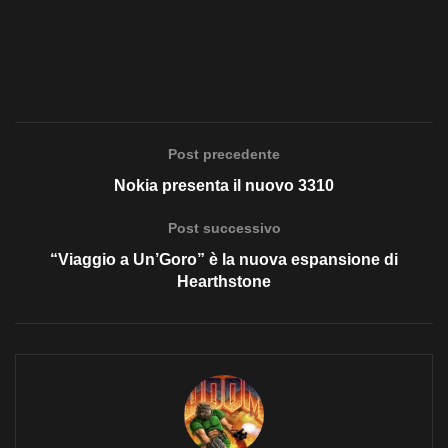
Post precedente
Nokia presenta il nuovo 3310
Post successivo
“Viaggio a Un’Goro” è la nuova espansione di
Hearthstone