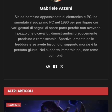
Gabriele Atzeni
Sin da bambino appassionato di elettronica e PC, ha
smontato il suo primo PC nel 1990 per poi litigare coi
vari gestori di negozi di spare parts perchè non avevano
il pezzo che diceva lui, dimostrandosi precocemente
precisino e rompiscatole. Sportivo, amante delle
freddure e se avete bisogno di supporto morale è la
persona giusta. Nel supporto immorale poi, non teme
confronti.
Altri
Articoli
GAMING