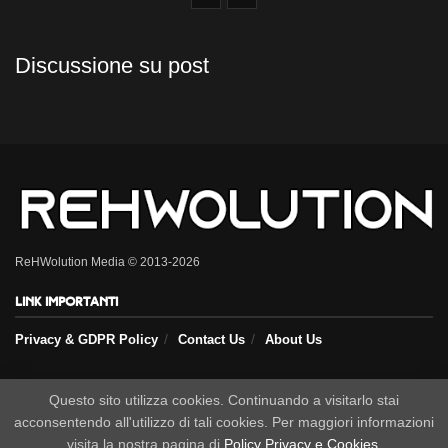
Discussione su post
ReHWolution Media © 2013-2026
Link importanti
Privacy & GDPR Policy
Contact Us
About Us
Seguici sui nostri social
Questo sito utilizza cookies. Continuando a visitarlo stai
acconsentendo all'utilizzo di tali cookies. Per maggiori informazioni
visita la nostra pagina di
Policy Privacy e Cookies
.