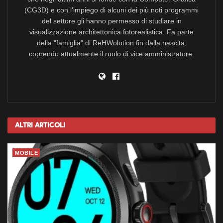
(CG3D) e con l'impiego di alcuni dei più noti programmi
del settore gli hanno permesso di studiare in
visualizzazione architettonica fotorealistica. Fa parte
della "famiglia" di ReHWolution fin dalla nascita,
coprendo attualmente il ruolo di vice amministratore.
Altri
Articoli
MOBILE