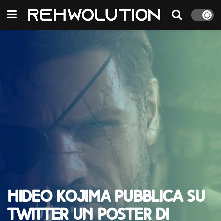
Hideo Kojima pubblica su
Twitter un poster di