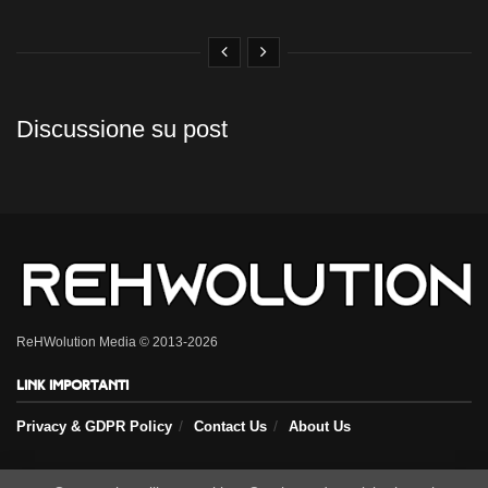
Discussione su post
ReHWolution Media © 2013-2026
Link importanti
Privacy & GDPR Policy
Contact Us
About Us