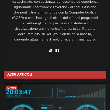
ha assimilato, con costanza, conoscenze ed esperienze
riguardante l'hardware e l'overclock di essi. Passione
che negli ultimi anni si fonde con la Computer Grafica
(CG3D) e con l'impiego di alcuni dei più noti programmi
del settore gli hanno permesso di studiare in
visualizzazione architettonica fotorealistica. Fa parte
della "famiglia" di ReHWolution fin dalla nascita,
coprendo attualmente il ruolo di vice amministratore.
Altri
Articoli
NEWS