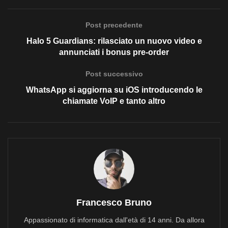
Post precedente
Halo 5 Guardians: rilasciato un nuovo video e
annunciati i bonus pre-order
Post successivo
WhatsApp si aggiorna su iOS introducendo le
chiamate VoIP e tanto altro
Francesco Bruno
Appassionato di informatica dall'età di 14 anni. Da allora