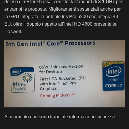
deciso di restare bassa, con clock standard di
3.1 GHz
per
entrambi le proposte. Miglioramenti sostanziali anche per
la GPU Integrata, la potente Iris Pro 6200 che integra 48
EU, oltre il doppio rispetto all’Intel HD 4600 presente su
Haswell.
Al momento non sono trapelate informazioni sui prezzi.