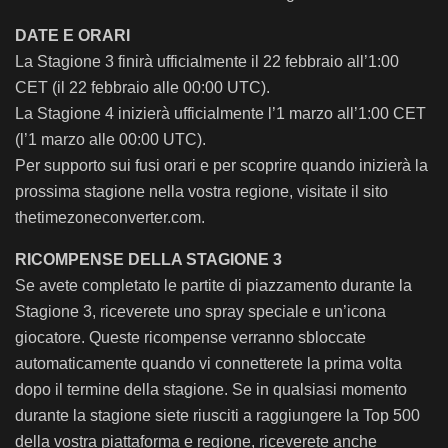
DATE E ORARI
La Stagione 3 finirà ufficialmente il 22 febbraio all’1:00
CET (il 22 febbraio alle 00:00 UTC).
La Stagione 4 inizierà ufficialmente l’1 marzo all’1:00 CET
(l’1 marzo alle 00:00 UTC).
Per supporto sui fusi orari e per scoprire quando inizierà la
prossima stagione nella vostra regione, visitate il sito
thetimezoneconverter.com.
RICOMPENSE DELLA STAGIONE 3
Se avete completato le partite di piazzamento durante la
Stagione 3, riceverete uno spray speciale e un’icona
giocatore. Queste ricompense verranno sbloccate
automaticamente quando vi connetterete la prima volta
dopo il termine della stagione. Se in qualsiasi momento
durante la stagione siete riusciti a raggiungere la Top 500
della vostra piattaforma e regione, riceverete anche