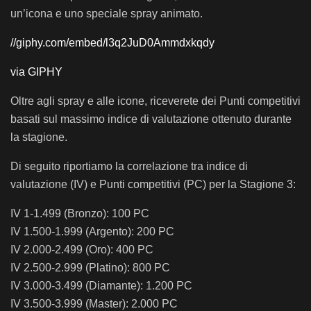
un’icona e uno speciale spray animato.
//giphy.com/embed/l3q2JuD0Ammdxkqdy
via GIPHY
Oltre agli spray e alle icone, riceverete dei Punti competitivi
basati sul massimo indice di valutazione ottenuto durante
la stagione.
Di seguito riportiamo la correlazione tra indice di
valutazione (IV) e Punti competitivi (PC) per la Stagione 3:
IV 1-1.499 (Bronzo): 100 PC
IV 1.500-1.999 (Argento): 200 PC
IV 2.000-2.499 (Oro): 400 PC
IV 2.500-2.999 (Platino): 800 PC
IV 3.000-3.499 (Diamante): 1.200 PC
IV 3.500-3.999 (Master): 2.000 PC