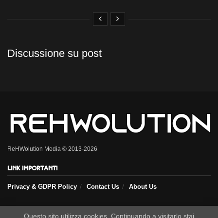
Discussione su post
ReHWolution Media © 2013-2026
Link importanti
Privacy & GDPR Policy
Contact Us
About Us
Seguici sui nostri social
Questo sito utilizza cookies. Continuando a visitarlo stai