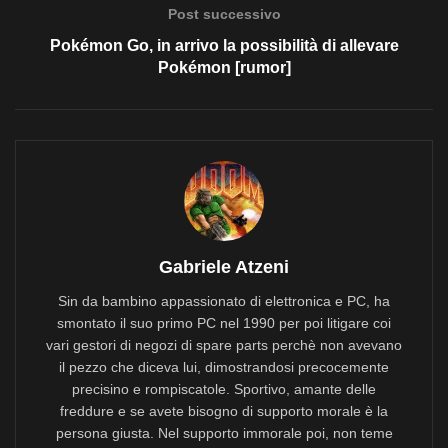
Post successivo
Pokémon Go, in arrivo la possibilità di allevare
Pokémon [rumor]
Gabriele Atzeni
Sin da bambino appassionato di elettronica e PC, ha
smontato il suo primo PC nel 1990 per poi litigare coi
vari gestori di negozi di spare parts perchè non avevano
il pezzo che diceva lui, dimostrandosi precocemente
precisino e rompiscatole. Sportivo, amante delle
freddure e se avete bisogno di supporto morale è la
persona giusta. Nel supporto immorale poi, non teme