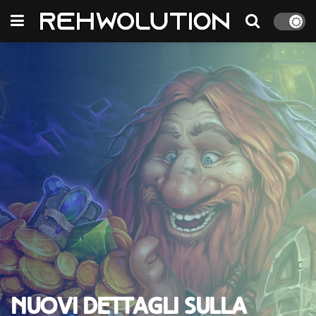
Nuovi dettagli sulla