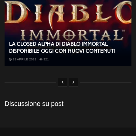
La closed alpha di Diablo Immortal
disponibile oggi con nuovi contenuti
23 APRILE 2021
321
Discussione su post