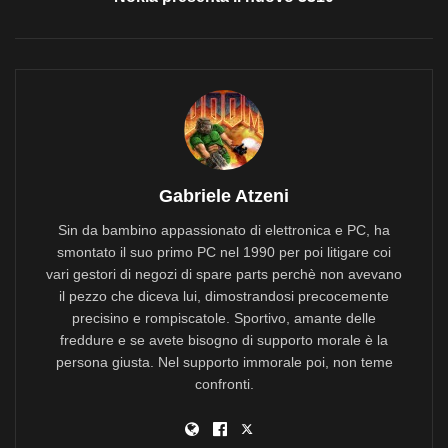
Gabriele Atzeni
Sin da bambino appassionato di elettronica e PC, ha
smontato il suo primo PC nel 1990 per poi litigare coi
vari gestori di negozi di spare parts perchè non avevano
il pezzo che diceva lui, dimostrandosi precocemente
precisino e rompiscatole. Sportivo, amante delle
freddure e se avete bisogno di supporto morale è la
persona giusta. Nel supporto immorale poi, non teme
confronti.