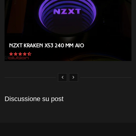
NZXT Kraken X53 240 mm AIO
Discussione su post