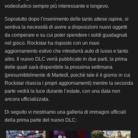
vodeoludico sempre più interessante e longevo.
Sopratutto dopo l’inserimento delle tanto attese rapine, si
sentiva la necessità di avere a disposizioni nuovi oggetti
da comperare e su cui poter spendere i soldi guadagnati
nel gioco. Rockstar ha risposto con un maxi
aggiornamento estivo che introdurrà auto di lusso e tanto
altro. Il nuovo DLC verrà pubblicato in due parti, la prima
delle quali sarà disponibile la prossima settimana
(presumibbilmente di Martedì, poichè tale è il giorno in cui
Rockstar rilascia i propri aggiornamenti) mentre la seconda
parte vedrà la luce durante l’estate, con una data non
ancora ufficializzata.
Di seguito vi mostriamo una galleria di immagini ufficiali
della prima parte del nuovo DLC: