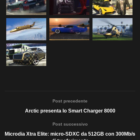
Post precedente
Arctic presenta lo Smart Charger 8000
Post successivo
Microdia Xtra Elite: micro-SDXC da 512GB con 300Mb/s