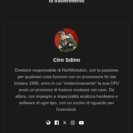
di trasferimento
Ciro Sdino
Direttore responsabile di ReHWolution, con la passione
per qualsiasi cosa funzioni con un processore fin dal
lontano 1995, anno in cui "misteriosamente" la sua CPU
avviò un processo di fusione nucleare nel case. Da
allora, con impegno e imparzialità analizza hardware e
software di ogni tipo, con un occhio di riguardo per
l'overclock.