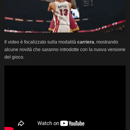
Il video è focalizzato sulla modalità
carriera
, mostrando
alcune novità che saranno introdotte con la nuova versione
del gioco.