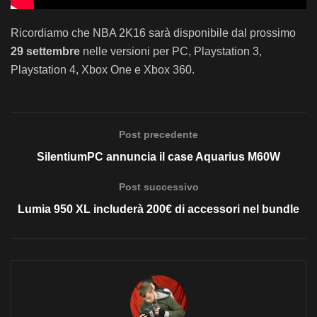
Ricordiamo che NBA 2K16 sarà disponibile dal prossimo
29 settembre
nelle versioni per PC, Playstation 3,
Playstation 4, Xbox One e Xbox 360.
Post precedente
SilentiumPC annuncia il case Aquarius M60W
Post successivo
Lumia 950 XL includerà 200€ di accessori nel bundle