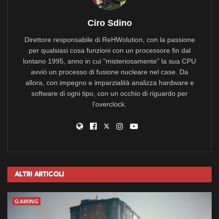
Ciro Sdino
Direttore responsabile di ReHWolution, con la passione
per qualsiasi cosa funzioni con un processore fin dal
lontano 1995, anno in cui "misteriosamente" la sua CPU
avviò un processo di fusione nucleare nel case. Da
allora, con impegno e imparzialità analizza hardware e
software di ogni tipo, con un occhio di riguardo per
l'overclock.
Altri
Articoli
GAMING