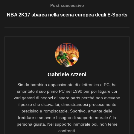
Post successivo
NBA 2K17 sbarca nella scena europea degli E-Sports
Gabriele Atzeni
Sin da bambino appassionato di elettronica e PC, ha
smontato il suo primo PC nel 1990 per poi litigare coi
vari gestori di negozi di spare parts perchè non avevano
il pezzo che diceva lui, dimostrandosi precocemente
precisino e rompiscatole. Sportivo, amante delle
freddure e se avete bisogno di supporto morale è la
persona giusta. Nel supporto immorale poi, non teme
confronti.