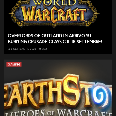
Overlords of Outland in arrivo su
Burning Crusade Classic il 16 settembre!
1 SETTEMBRE 2021
332
GAMING