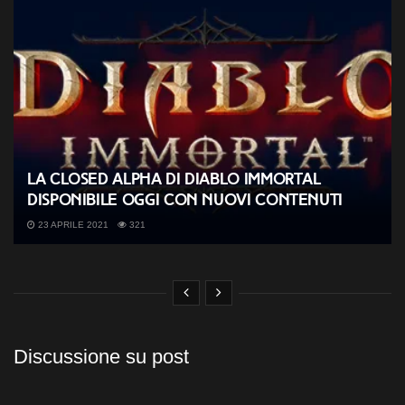
La closed alpha di Diablo Immortal
disponibile oggi con nuovi contenuti
23 APRILE 2021
321
Discussione su post