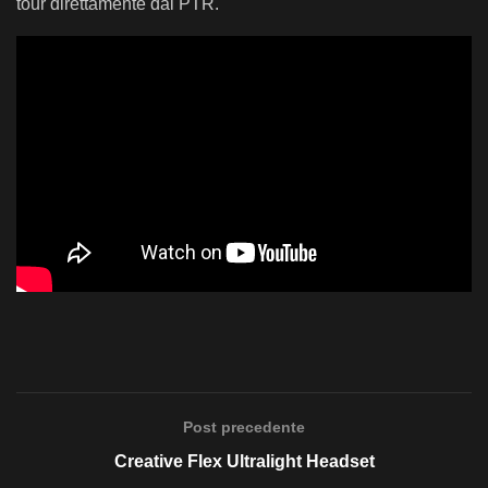
tour direttamente dal PTR.
Post precedente
Creative Flex Ultralight Headset