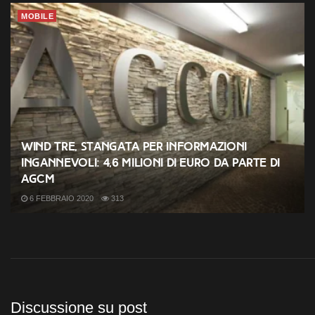
MOBILE
Wind Tre, stangata per informazioni
ingannevoli: 4,6 milioni di euro da parte di
AGCM
6 FEBBRAIO 2020
313
Discussione su post