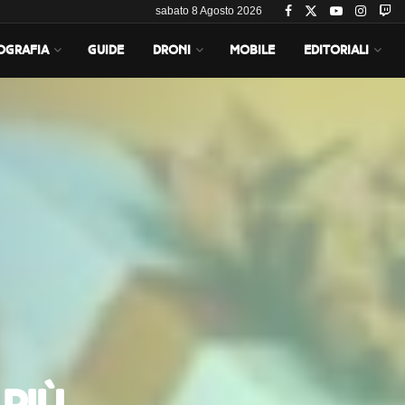
sabato 8 Agosto 2026
OGRAFIA
GUIDE
DRONI
MOBILE
EDITORIALI