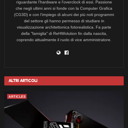
riguardante l'hardware e l'overclock di essi. Passione
che negli ultimi anni si fonde con la Computer Grafica
(CG3D) e con l'impiego di alcuni dei più noti programmi
del settore gli hanno permesso di studiare in
visualizzazione architettonica fotorealistica. Fa parte
della "famiglia" di ReHWolution fin dalla nascita,
coprendo attualmente il ruolo di vice amministratore.
Altri
Articoli
ARTICLES