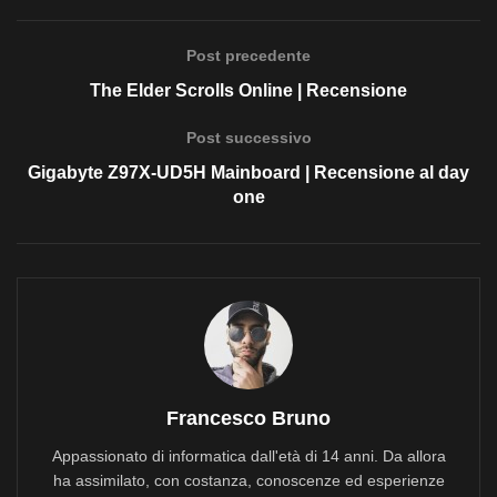
Post precedente
The Elder Scrolls Online | Recensione
Post successivo
Gigabyte Z97X-UD5H Mainboard | Recensione al day
one
Francesco Bruno
Appassionato di informatica dall'età di 14 anni. Da allora
ha assimilato, con costanza, conoscenze ed esperienze