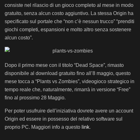
consiste nel rilascio di un gioco completo al mese in modo
gratuito, senza alcun costo aggiuntivo. La stessa Origin ha
specificato sul portale che “non c’è nessun trucco” “prenditi
giochi completi, espansioni e molto altro senza sostenere
alcun costo”.
Dopo il primo mese con il titolo “Dead Space”, rimasto
disponibile al download gratuito fino all’8 maggio, questo
mese tocca a “Plants vs Zombies”, videogioco strategico in
tempo reale che, naturalmente, rimarrà in versione “Free”
fino al prossimo 28 Maggio.
Per poter usufruire dell’iniziativa dovrete avere un account
Origin ed essere in possesso del relativo software sul
proprio PC. Maggiori info a questo
link
.