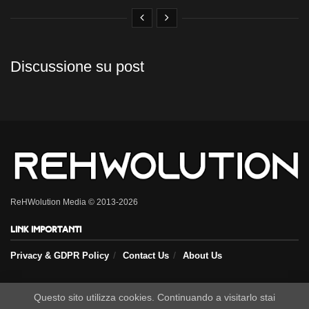
Discussione su post
ReHWolution Media © 2013-2026
Link importanti
Privacy & GDPR Policy
Contact Us
About Us
Seguici sui nostri social
Questo sito utilizza cookies. Continuando a visitarlo stai