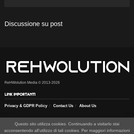
Discussione su post
ReHWolution Media © 2013-2026
Link importanti
Privacy & GDPR Policy
Contact Us
About Us
Seguici sui nostri social
Questo sito utilizza cookies. Continuando a visitarlo stai
acconsentendo all'utilizzo di tali cookies. Per maggiori informazioni