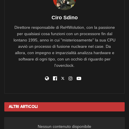
Ciro Sdino
Direttore responsabile di ReHWolution, con la passione
per qualsiasi cosa funzioni con un processore fin dal
lontano 1995, anno in cui "misteriosamente" la sua CPU
avviò un processo di fusione nucleare nel case. Da
allora, con impegno e imparzialità analizza hardware e
software di ogni tipo, con un occhio di riguardo per
l'overclock.
Altri
Articoli
Nessun contenuto disponibile