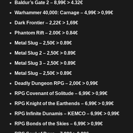
Baldur’s Gate 2 – 8,99€ > 4.32€
Warhammer 40,000: Carnage – 4,99€ > 0,99€
Dark Frontier – 2,22€ > 1,69€
Phantom Rift – 2.00€ > 0.84€
Metal Slug – 2,50€ > 0.89€
Metal Slug 2 – 2,50€ > 0.89€
Metal Slug 3 – 2,50€ > 0.89€
Metal Slug – 2,50€ > 0.89€
Deadly Dungeon RPG – 2,00€ > 0,99€
RPG Covenant of Solitude – 6,99€ > 0,99€
RPG Knight of the Earthends – 6,99€ > 0,99€
RPG Infinite Dunamis – KEMCO – 6,99€ > 0,99€
RPG Bonds of the Skies – 6,99€ > 0,99€