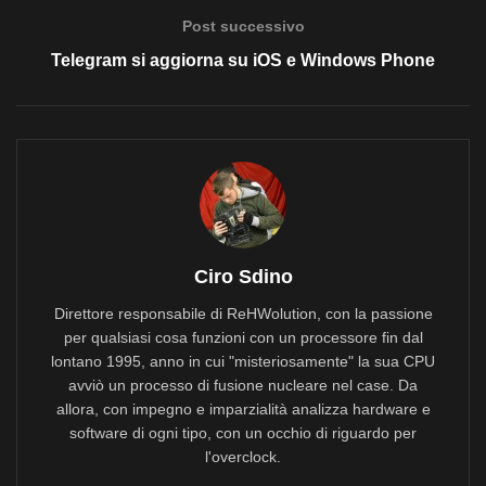
Post successivo
Telegram si aggiorna su iOS e Windows Phone
Ciro Sdino
Direttore responsabile di ReHWolution, con la passione
per qualsiasi cosa funzioni con un processore fin dal
lontano 1995, anno in cui "misteriosamente" la sua CPU
avviò un processo di fusione nucleare nel case. Da
allora, con impegno e imparzialità analizza hardware e
software di ogni tipo, con un occhio di riguardo per
l'overclock.