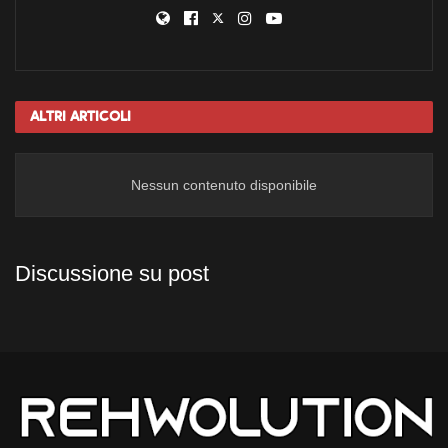
Altri
Articoli
Nessun contenuto disponibile
Discussione su post