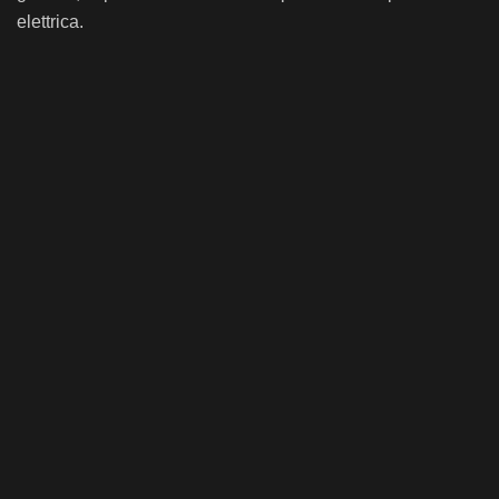
elettrica.