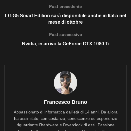
Post precedente
LG G5 Smart Edition sarà disponibile anche in Italia nel
mese di ottobre
Post successivo
Nvidia, in arrivo la GeForce GTX 1080 Ti
Francesco Bruno
Appassionato di informatica dall'età di 14 anni. Da allora
ha assimilato, con costanza, conoscenze ed esperienze
riguardante l'hardware e l'overclock di essi. Passione