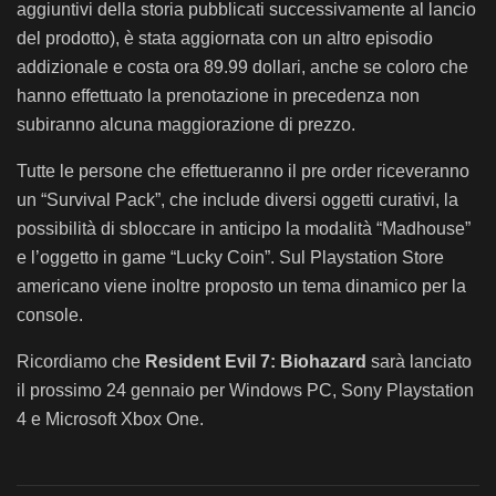
aggiuntivi della storia pubblicati successivamente al lancio
del prodotto), è stata aggiornata con un altro episodio
addizionale e costa ora 89.99 dollari, anche se coloro che
hanno effettuato la prenotazione in precedenza non
subiranno alcuna maggiorazione di prezzo.
Tutte le persone che effettueranno il pre order riceveranno
un “Survival Pack”, che include diversi oggetti curativi, la
possibilità di sbloccare in anticipo la modalità “Madhouse”
e l’oggetto in game “Lucky Coin”. Sul Playstation Store
americano viene inoltre proposto un tema dinamico per la
console.
Ricordiamo che
Resident Evil 7: Biohazard
sarà lanciato
il prossimo 24 gennaio per Windows PC, Sony Playstation
4 e Microsoft Xbox One.