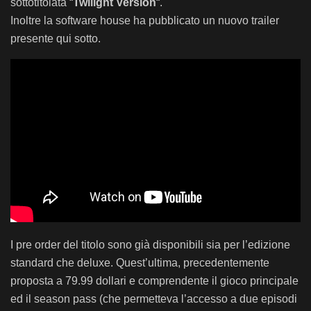
sottotitolata “
Twilight Version
“.
Inoltre la software house ha pubblicato un nuovo trailer
presente qui sotto.
I pre order del titolo sono già disponibili sia per l’edizione
standard che deluxe. Quest’ultima, precedentemente
proposta a 79.99 dollari e comprendente il gioco principale
ed il season pass (che permetteva l’accesso a due episodi