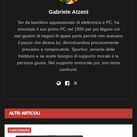
Gabriele Atzeni
Sin da bambino appassionato di elettronica e PC, ha
smontato il suo primo PC nel 1990 per poi litigare coi
vari gestori di negozi di spare parts perchè non avevano
il pezzo che diceva lui, dimostrandosi precocemente
precisino e rompiscatole. Sportivo, amante delle
freddure e se avete bisogno di supporto morale è la
persona giusta. Nel supporto immorale poi, non teme
confronti.
Altri
Articoli
HARDWARE