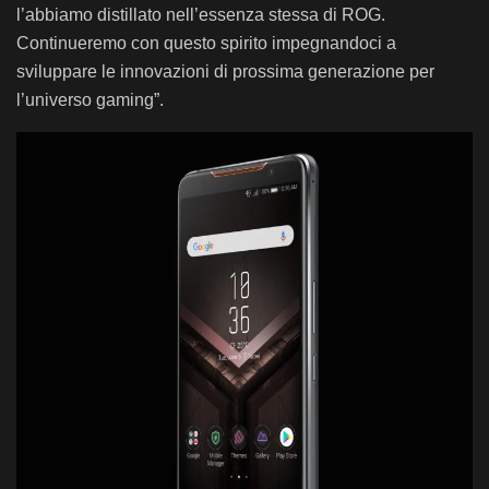
l’abbiamo distillato nell’essenza stessa di ROG.
Continueremo con questo spirito impegnandoci a
sviluppare le innovazioni di prossima generazione per
l’universo gaming”.