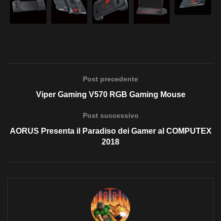
Post precedente
Viper Gaming V570 RGB Gaming Mouse
Post successivo
AORUS Presenta il Paradiso dei Gamer al COMPUTEX
2018