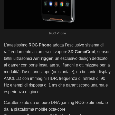
ROG Phone
L’attesissimo
ROG Phone
adotta l’esclusivo sistema di
raffreddamento a camera di vapore
3D GameCool
, sensori
tattili ultrasonici
AirTrigger
, un esclusivo design dedicato
ai gamer con porte installate sui fianchi e ottimizzate per la
modalità d’uso landscape (orizzontale), un brillante display
AMOLED con immagini HDR, frequenza di refresh di 90
Hz e tempi di risposta di 1 ms che garantiscono una reale
esperienza di gioco.
Caratterizzato da un puro DNA gaming ROG e alimentato
dalla piattaforma mobile octa-core