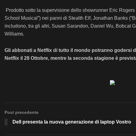
Prodotto sotto la supervisione dello showrunner Eric Rogers 
School Musical”) nei panni di Stealth Elf, Jonathan Banks (“
includono, tra gli altri, Susan Sarandon, Daniel Wu, Bobcat
Williams.
Gli abbonati a Netflix di tutto il mondo potranno godersi
Netflix il 28 Ottobre, mentre la seconda stagione è prevista
Post precedente
Dell presenta la nuova generazione di laptop Vostro