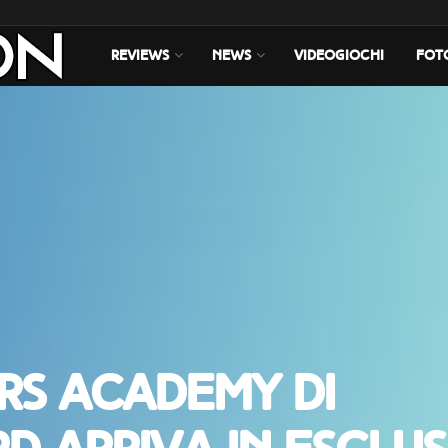
REVIEWS
NEWS
VIDEOGIOCHI
FOT
ers Academy di