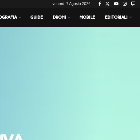
venerdì 7 Agosto 2026
OGRAFIA
GUIDE
DRONI
MOBILE
EDITORIALI