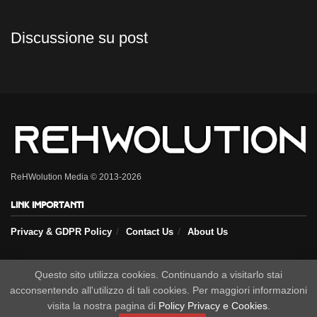
Discussione su post
ReHWolution Media © 2013-2026
Link importanti
Privacy & GDPR Policy
Contact Us
About Us
Seguici sui nostri social
Questo sito utilizza cookies. Continuando a visitarlo stai
acconsentendo all'utilizzo di tali cookies. Per maggiori informazioni
visita la nostra pagina di
Policy Privacy e Cookies
.