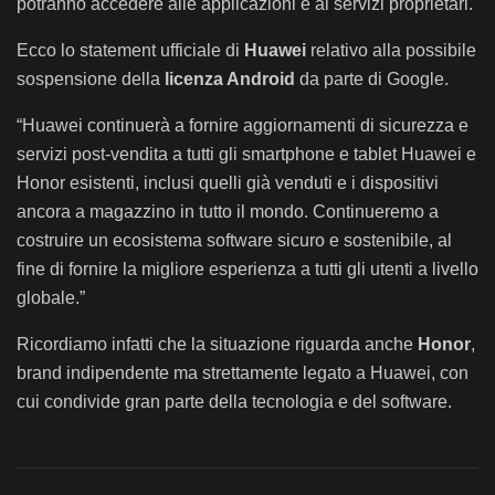
potranno accedere alle applicazioni e ai servizi proprietari.
Ecco lo statement ufficiale di
Huawei
relativo alla possibile
sospensione della
licenza Android
da parte di Google.
“Huawei continuerà a fornire aggiornamenti di sicurezza e
servizi post-vendita a tutti gli smartphone e tablet Huawei e
Honor esistenti, inclusi quelli già venduti e i dispositivi
ancora a magazzino in tutto il mondo. Continueremo a
costruire un ecosistema software sicuro e sostenibile, al
fine di fornire la migliore esperienza a tutti gli utenti a livello
globale.”
Ricordiamo infatti che la situazione riguarda anche
Honor
,
brand indipendente ma strettamente legato a Huawei, con
cui condivide gran parte della tecnologia e del software.