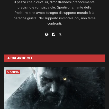
il pezzo che diceva lui, dimostrandosi precocemente
precisino e rompiscatole. Sportivo, amante delle
freddure e se avete bisogno di supporto morale è la
persona giusta. Nel supporto immorale poi, non teme
confronti.
Altri
Articoli
GAMING