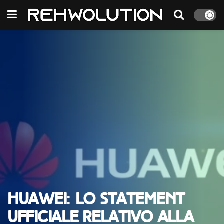
Huawei: lo statement
ufficiale relativo alla