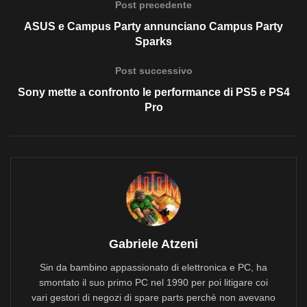
Post precedente
ASUS e Campus Party annunciano Campus Party
Sparks
Post successivo
Sony mette a confronto le performance di PS5 e PS4
Pro
Gabriele Atzeni
Sin da bambino appassionato di elettronica e PC, ha
smontato il suo primo PC nel 1990 per poi litigare coi
vari gestori di negozi di spare parts perchè non avevano