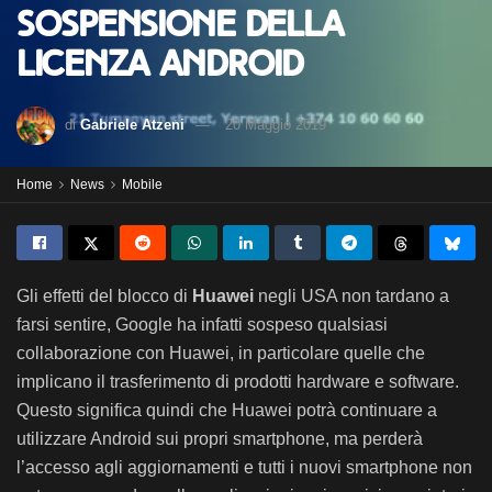
sospensione della
licenza Android
di
Gabriele Atzeni
20 Maggio 2019
Home
News
Mobile
Gli effetti del blocco di
Huawei
negli USA non tardano a
farsi sentire, Google ha infatti sospeso qualsiasi
collaborazione con Huawei, in particolare quelle che
implicano il trasferimento di prodotti hardware e software.
Questo significa quindi che Huawei potrà continuare a
utilizzare Android sui propri smartphone, ma perderà
l’accesso agli aggiornamenti e tutti i nuovi smartphone non