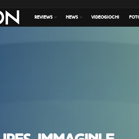
REVIEWS
NEWS
VIDEOGIOCHI
FOT