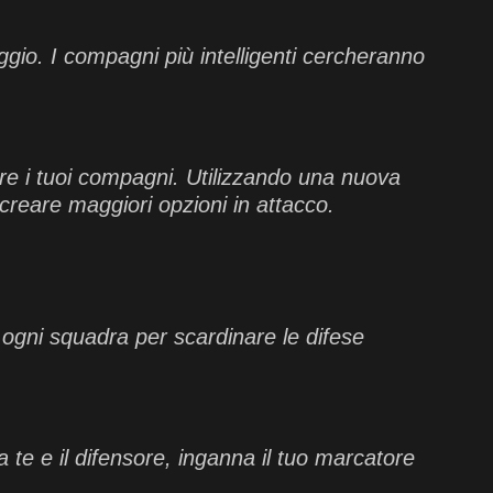
ggio. I compagni più intelligenti cercheranno
re i tuoi compagni. Utilizzando una nuova
creare maggiori opzioni in attacco.
 ogni squadra per scardinare le difese
 te e il difensore, inganna il tuo marcatore