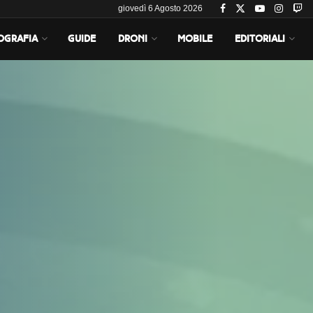
giovedì 6 Agosto 2026
OGRAFIA
GUIDE
DRONI
MOBILE
EDITORIALI