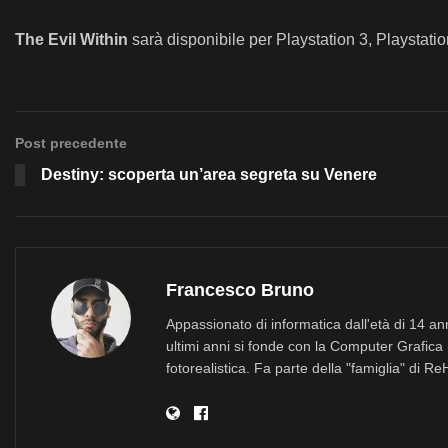
The Evil Within
sarà disponibile per Playstation 3, Playstati
Post precedente
Destiny: scoperta un’area segreta su Venere
Francesco Bruno
Appassionato di informatica dall'età di 14 a
ultimi anni si fonde con la Computer Grafica 
fotorealistica. Fa parte della "famiglia" di R