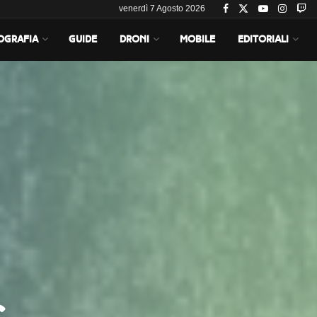
venerdì 7 Agosto 2026
OGRAFIA
GUIDE
DRONI
MOBILE
EDITORIALI