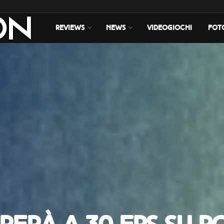
REVIEWS
NEWS
VIDEOGIOCHI
FOT