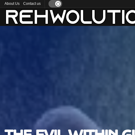
About Us
Contact us