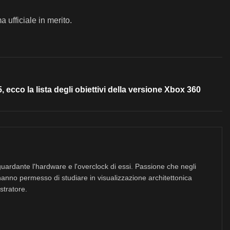
 ufficiale in merito.
 ecco la lista degli obiettivi della versione Xbox 360
uardante l'hardware e l'overclock di essi. Passione che negli
hanno permesso di studiare in visualizzazione architettonica
stratore.