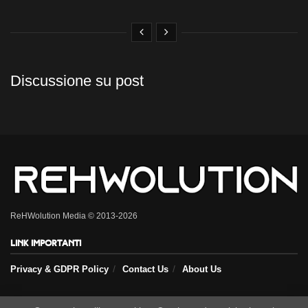
Discussione su post
ReHWolution Media © 2013-2026
Link importanti
Privacy & GDPR Policy
Contact Us
About Us