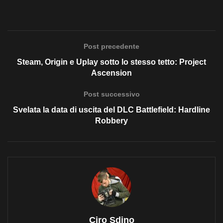
Post precedente
Steam, Origin e Uplay sotto lo stesso tetto: Project
Ascension
Post successivo
Svelata la data di uscita del DLC Battlefield: Hardline
Robbery
Ciro Sdino