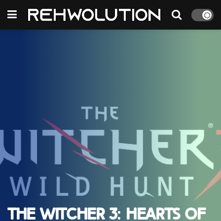
The Witcher 3: Hearts of