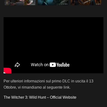
Per ulteriori informazioni sul primo DLC in uscita il 13
Ottobre, vi rimandiamo al seguente link.
The Witcher 3: Wild Hunt – Official Website