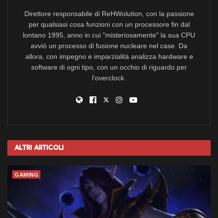
Direttore responsabile di ReHWolution, con la passione
per qualsiasi cosa funzioni con un processore fin dal
lontano 1995, anno in cui "misteriosamente" la sua CPU
avviò un processo di fusione nucleare nel case. Da
allora, con impegno e imparzialità analizza hardware e
software di ogni tipo, con un occhio di riguardo per
l'overclock.
Altri
Articoli
GAMING