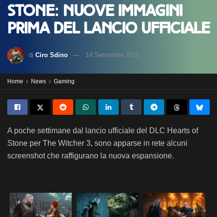
Stone: nuove immagini
prima del lancio ufficiale
di
Ciro Sdino
14 Settembre 2015
Home
News
Gaming
A poche settimane dal lancio ufficiale del DLC Hearts of
Stone per The Witcher 3, sono apparse in rete alcuni
screenshot che raffigurano la nuova espansione.