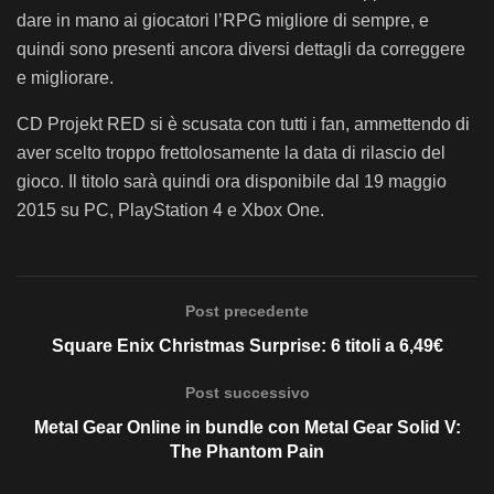
dare in mano ai giocatori l’RPG migliore di sempre, e
quindi sono presenti ancora diversi dettagli da correggere
e migliorare.
CD Projekt RED si è scusata con tutti i fan, ammettendo di
aver scelto troppo frettolosamente la data di rilascio del
gioco. Il titolo sarà quindi ora disponibile dal 19 maggio
2015 su PC, PlayStation 4 e Xbox One.
Post precedente
Square Enix Christmas Surprise: 6 titoli a 6,49€
Post successivo
Metal Gear Online in bundle con Metal Gear Solid V:
The Phantom Pain