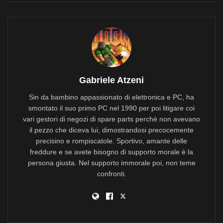
Gabriele Atzeni
Sin da bambino appassionato di elettronica e PC, ha
smontato il suo primo PC nel 1990 per poi litigare coi
vari gestori di negozi di spare parts perchè non avevano
il pezzo che diceva lui, dimostrandosi precocemente
precisino e rompiscatole. Sportivo, amante delle
freddure e se avete bisogno di supporto morale è la
persona giusta. Nel supporto immorale poi, non teme
confronti.