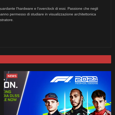
uardante l'hardware e l'overclock di essi. Passione che negli
hanno permesso di studiare in visualizzazione architettonica
stratore.
NEWS