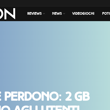
REVIEWS
NEWS
VIDEOGIOCHI
FOT
 perdono: 2 GB