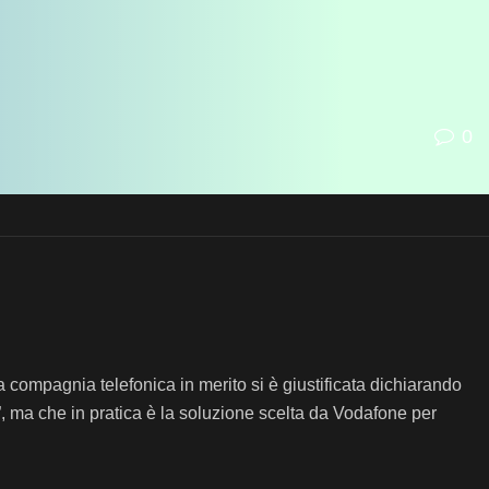
0
a compagnia telefonica in merito si è giustificata dichiarando
”, ma che in pratica è la soluzione scelta da Vodafone per