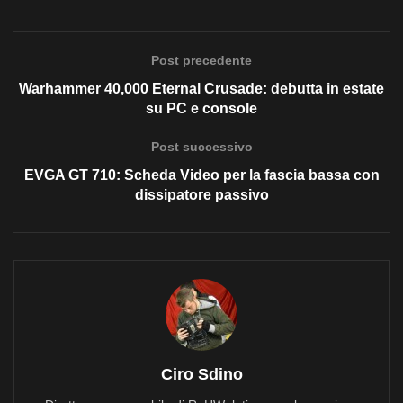
Post precedente
Warhammer 40,000 Eternal Crusade: debutta in estate
su PC e console
Post successivo
EVGA GT 710: Scheda Video per la fascia bassa con
dissipatore passivo
Ciro Sdino