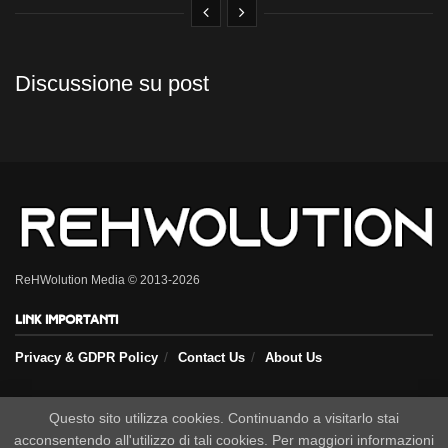
Discussione su post
ReHWolution Media © 2013-2026
Link importanti
Privacy & GDPR Policy
Contact Us
About Us
Seguici sui nostri social
Questo sito utilizza cookies. Continuando a visitarlo stai
acconsentendo all'utilizzo di tali cookies. Per maggiori informazioni