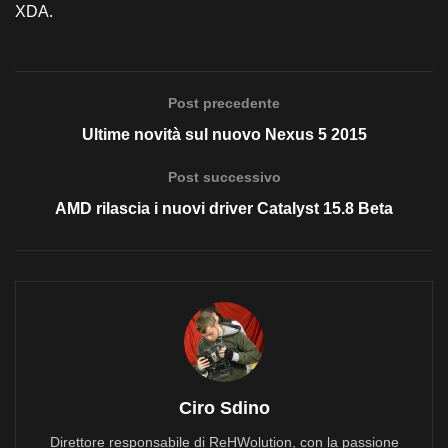
XDA.
Post precedente
Ultime novità sul nuovo Nexus 5 2015
Post successivo
AMD rilascia i nuovi driver Catalyst 15.8 Beta
Ciro Sdino
Direttore responsabile di ReHWolution, con la passione