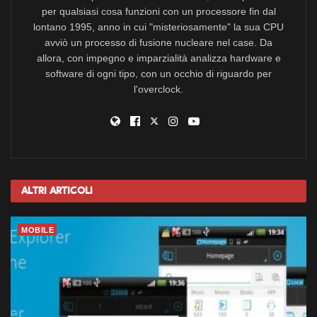
per qualsiasi cosa funzioni con un processore fin dal
lontano 1995, anno in cui "misteriosamente" la sua CPU
avviò un processo di fusione nucleare nel case. Da
allora, con impegno e imparzialità analizza hardware e
software di ogni tipo, con un occhio di riguardo per
l'overclock.
Altri
Articoli
MOBILE