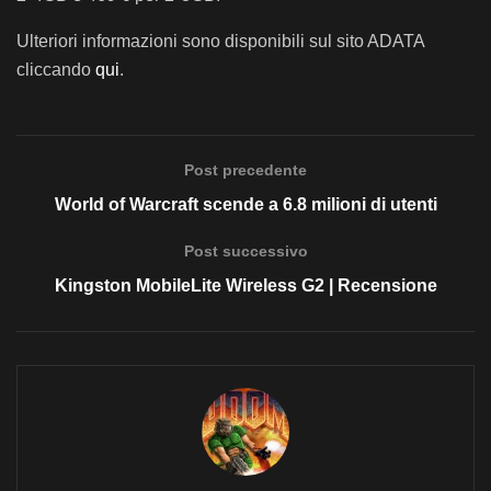
Ulteriori informazioni sono disponibili sul sito ADATA
cliccando
qui
.
Post precedente
World of Warcraft scende a 6.8 milioni di utenti
Post successivo
Kingston MobileLite Wireless G2 | Recensione