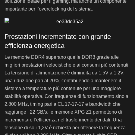
soluzione ideale per il gaming, ma anche un componente
importante per l’overclocking del sistema.
Prestazioni incrementate con grande
efficienza energetica
Le memorie DDR4 superano quelle DDR3 grazie alle
migliori prestazioni velocistiche e ai consumi più contenuti.
La tensione di alimentazione è diminuita da 1.5V a 1.2V,
una riduzione pari al 20%, contribuendo a mantenere il
sistema a temperature più contenute per una maggiore
stabilità operativa. Con frequenze di funzionamento sino a
2.800 MHz, timing pari a CL 17-17-17 e bandwidth che
raggiunge i 22 GB/s, le memorie XPG Z1 permettono di
incrementare l’efficienza nel trasferimento dei dati. Una
tensione di soli 1,2V è richiesta per ottenere la frequenza