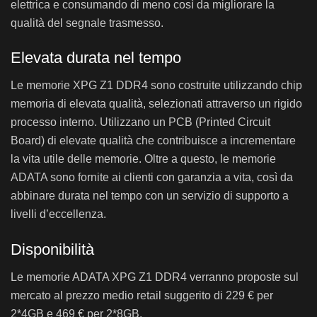
elettrica e consumando di meno così da migliorare la
qualità del segnale trasmesso.
Elevata durata nel tempo
Le memorie XPG Z1 DDR4 sono costruite utilizzando chip
memoria di elevata qualità, selezionati attraverso un rigido
processo interno. Utilizzano un PCB (Printed Circuit
Board) di elevate qualità che contribuisce a incrementare
la vita utile delle memorie. Oltre a questo, le memorie
ADATA sono fornite ai clienti con garanzia a vita, così da
abbinare durata nel tempo con un servizio di supporto a
livelli d’eccellenza.
Disponibilità
Le memorie ADATA XPG Z1 DDR4 verranno proposte sul
mercato al prezzo medio retail suggerito di 229 € per
2*4GB e 469 € per 2*8GB.