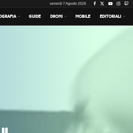
venerdì 7 Agosto 2026
OGRAFIA
GUIDE
DRONI
MOBILE
EDITORIALI