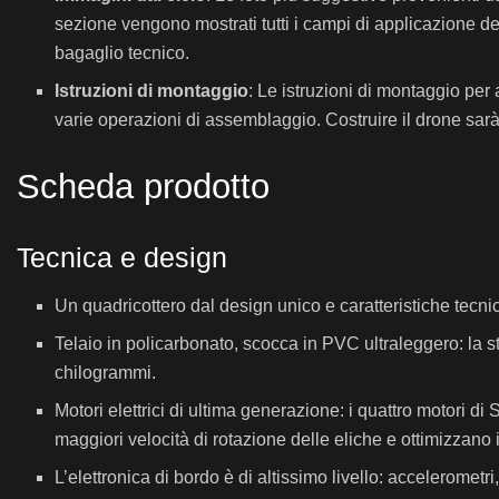
sezione vengono mostrati tutti i campi di applicazione del
bagaglio tecnico.
Istruzioni di montaggio
: Le istruzioni di montaggio per 
varie operazioni di assemblaggio. Costruire il drone sarà fa
Scheda prodotto
Tecnica e design
Un quadricottero dal design unico e caratteristiche tecnic
Telaio in policarbonato, scocca in PVC ultraleggero: la st
chilogrammi.
Motori elettrici di ultima generazione: i quattro motori d
maggiori velocità di rotazione delle eliche e ottimizzano 
L’elettronica di bordo è di altissimo livello: acceleromet