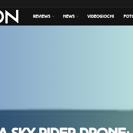
REVIEWS
NEWS
VIDEOGIOCHI
FOT