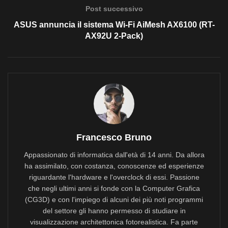
Post successivo
ASUS annuncia il sistema Wi-Fi AiMesh AX6100 (RT-
AX92U 2-Pack)
Francesco Bruno
Appassionato di informatica dall'età di 14 anni. Da allora
ha assimilato, con costanza, conoscenze ed esperienze
riguardante l'hardware e l'overclock di essi. Passione
che negli ultimi anni si fonde con la Computer Grafica
(CG3D) e con l'impiego di alcuni dei più noti programmi
del settore gli hanno permesso di studiare in
visualizzazione architettonica fotorealistica. Fa parte