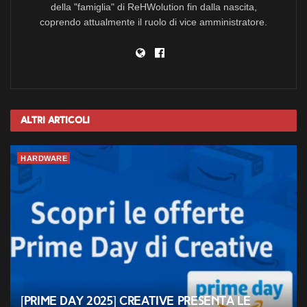
della "famiglia" di ReHWolution fin dalla nascita,
coprendo attualmente il ruolo di vice amministratore.
Altri
Articoli
HARDWARE
[Prime Day 2025] Creative presenta le