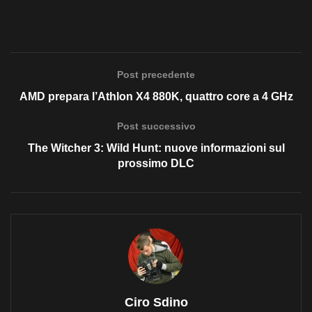
Post precedente
AMD prepara l’Athlon X4 880K, quattro core a 4 GHz
Post successivo
The Witcher 3: Wild Hunt: nuove informazioni sul
prossimo DLC
Ciro Sdino