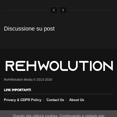
Discussione su post
ReHWolution Media © 2013-2026
Link importanti
Privacy & GDPR Policy
Contact Us
About Us
Questo sito utilizza cookies. Continuando a visitarlo stai
Seguici sui nostri social