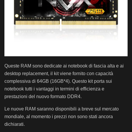
Queste RAM sono dedicate ai notebook di fascia alta e ai
desktop replacement, il kit viene fornito con capacità
complessiva di 64GB (16GB*4). Questo kit porta sui
notebook tutti i vantaggi in termini di efficienza e
prestazioni del nuovo formato DDR4.
Le nuove RAM saranno disponibili a breve sul mercato
mondiale, al momento i prezzi non sono stati ancora
dichiarati.