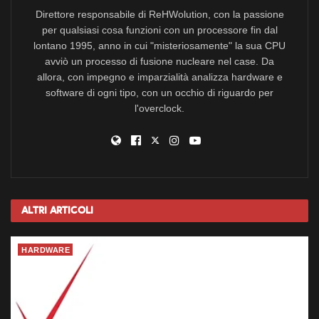
Direttore responsabile di ReHWolution, con la passione
per qualsiasi cosa funzioni con un processore fin dal
lontano 1995, anno in cui "misteriosamente" la sua CPU
avviò un processo di fusione nucleare nel case. Da
allora, con impegno e imparzialità analizza hardware e
software di ogni tipo, con un occhio di riguardo per
l'overclock.
Altri
Articoli
HARDWARE