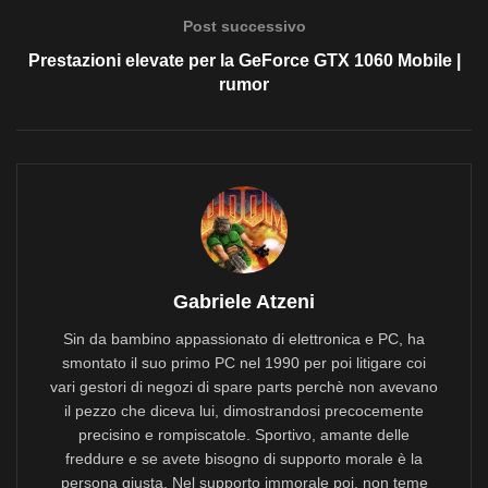
Post successivo
Prestazioni elevate per la GeForce GTX 1060 Mobile |
rumor
Gabriele Atzeni
Sin da bambino appassionato di elettronica e PC, ha
smontato il suo primo PC nel 1990 per poi litigare coi
vari gestori di negozi di spare parts perchè non avevano
il pezzo che diceva lui, dimostrandosi precocemente
precisino e rompiscatole. Sportivo, amante delle
freddure e se avete bisogno di supporto morale è la
persona giusta. Nel supporto immorale poi, non teme