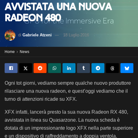
Avvistata una nuova
Radeon 480
di
Gabriele Atzeni
18 Luglio 2016
Home
News
Ogni tot giorni, vediamo sempre qualche nuovo produttore
rilasciare una nuova radeon, e quest’oggi vediamo che il
turno di attenzioni ricade su XFX.
XFX infatti, lancerà presto la sua nuova Radeon RX 480,
avvistata in linea su Quasarzone. La nuova scheda è
dotata di un impressionante logo XFX nella parte superiore
e un dispositivo di raffreddamento a doppia ventola.