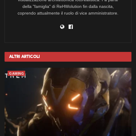
della "famiglia" di ReHWolution fin dalla nascita,
coprendo attualmente il ruolo di vice amministratore.
Altri
Articoli
GAMING