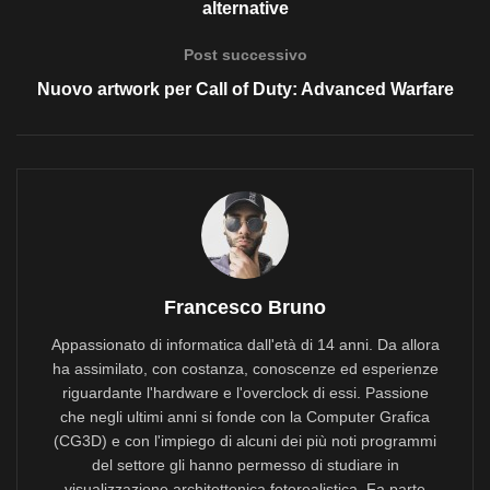
alternative
Post successivo
Nuovo artwork per Call of Duty: Advanced Warfare
Francesco Bruno
Appassionato di informatica dall'età di 14 anni. Da allora
ha assimilato, con costanza, conoscenze ed esperienze
riguardante l'hardware e l'overclock di essi. Passione
che negli ultimi anni si fonde con la Computer Grafica
(CG3D) e con l'impiego di alcuni dei più noti programmi
del settore gli hanno permesso di studiare in
visualizzazione architettonica fotorealistica. Fa parte