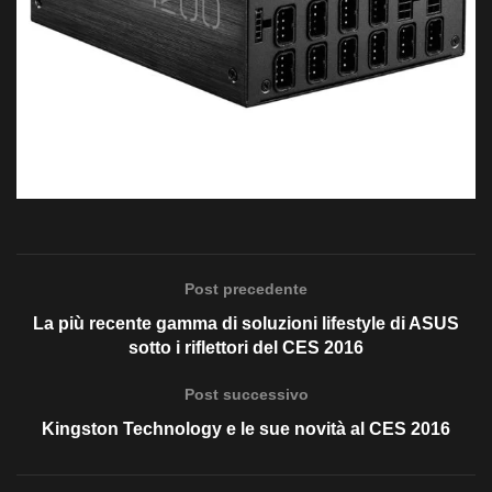
Post precedente
La più recente gamma di soluzioni lifestyle di ASUS
sotto i riflettori del CES 2016
Post successivo
Kingston Technology e le sue novità al CES 2016