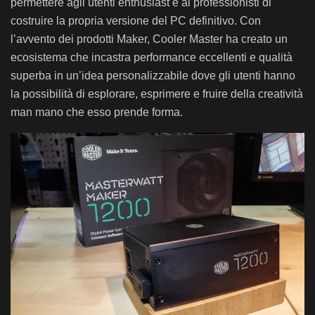
permettere agli utenti enthusiast e ai professionisti di
costruire la propria versione del PC definitivo. Con
l’avvento dei prodotti Maker, Cooler Master ha creato un
ecosistema che incastra performance eccellenti e qualità
superba in un’idea personalizzabile dove gli utenti hanno
la possibilità di esplorare, esprimere e fruire della creatività
man mano che esso prende forma.