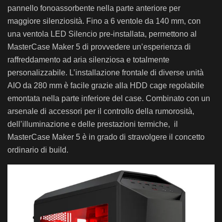
pannello fonoassorbente nella parte anteriore per
maggiore silenziosità. Fino a 6 ventole da 140 mm, con
una ventola LED Silencio pre-installata, permettono al
MasterCase Maker 5 di provvedere un’esperienza di
raffreddamento ad aria silenziosa e totalmente
personalizzabile. L’installazione frontale di diverse unità
AIO da 280 mm è facile grazie alla HDD cage regolabile
emontata nella parte inferiore del case. Combinato con un
arsenale di accessori per il controllo della rumorosità,
dell’illuminazione e delle prestazioni termiche, il
MasterCase Maker 5 è in grado di stravolgere il concetto
ordinario di build.