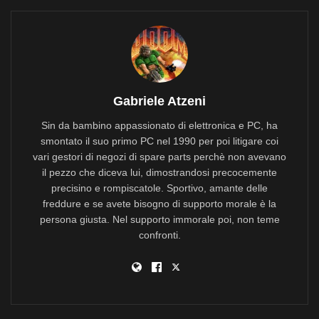
Gabriele Atzeni
Sin da bambino appassionato di elettronica e PC, ha
smontato il suo primo PC nel 1990 per poi litigare coi
vari gestori di negozi di spare parts perchè non avevano
il pezzo che diceva lui, dimostrandosi precocemente
precisino e rompiscatole. Sportivo, amante delle
freddure e se avete bisogno di supporto morale è la
persona giusta. Nel supporto immorale poi, non teme
confronti.