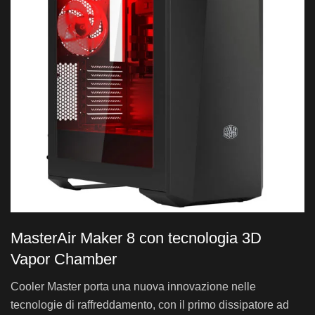
MasterAir Maker 8 con tecnologia 3D
Vapor Chamber
Cooler Master porta una nuova innovazione nelle
tecnologie di raffreddamento, con il primo dissipatore ad