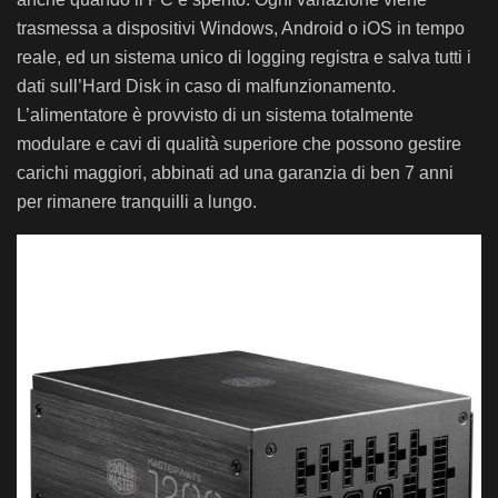
trasmessa a dispositivi Windows, Android o iOS in tempo
reale, ed un sistema unico di logging registra e salva tutti i
dati sull’Hard Disk in caso di malfunzionamento.
L’alimentatore è provvisto di un sistema totalmente
modulare e cavi di qualità superiore che possono gestire
carichi maggiori, abbinati ad una garanzia di ben 7 anni
per rimanere tranquilli a lungo.