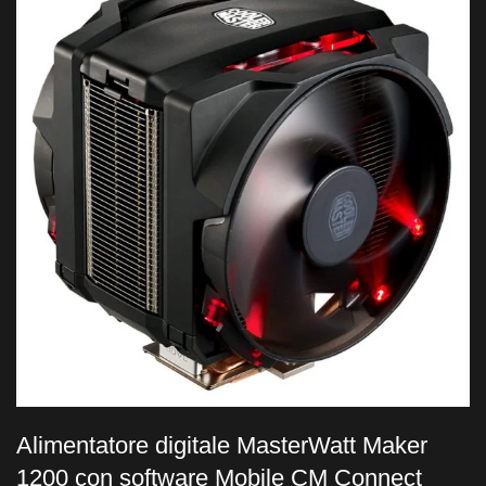
Alimentatore digitale MasterWatt Maker
1200 con software Mobile CM Connect