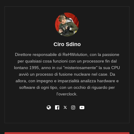
Ciro Sdino
Direttore responsabile di ReHWolution, con la passione
per qualsiasi cosa funzioni con un processore fin dal
lontano 1995, anno in cui "misteriosamente" la sua CPU
avviò un processo di fusione nucleare nel case. Da
allora, con impegno e imparzialità analizza hardware e
software di ogni tipo, con un occhio di riguardo per
l'overclock.