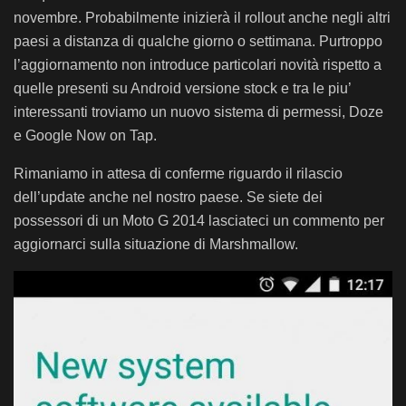
novembre. Probabilmente inizierà il rollout anche negli altri
paesi a distanza di qualche giorno o settimana. Purtroppo
l’aggiornamento non introduce particolari novità rispetto a
quelle presenti su Android versione stock e tra le piu’
interessanti troviamo un nuovo sistema di permessi, Doze
e Google Now on Tap.
Rimaniamo in attesa di conferme riguardo il rilascio
dell’update anche nel nostro paese. Se siete dei
possessori di un Moto G 2014 lasciateci un commento per
aggiornarci sulla situazione di Marshmallow.