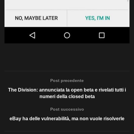
Post precedente
The Division: annunciata la open beta e rivelati tutti i
numeri della closed beta
Post successivo
eBay ha delle vulnerabilità, ma non vuole risolverle