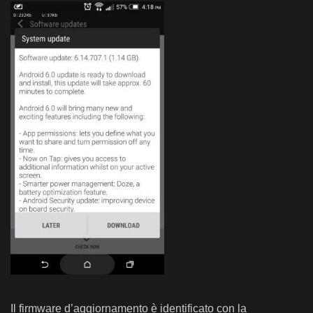
Il firmware d’aggiornamento è identificato con la