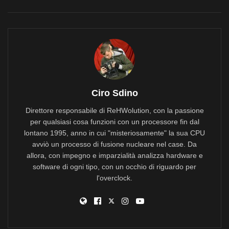
Ciro Sdino
Direttore responsabile di ReHWolution, con la passione
per qualsiasi cosa funzioni con un processore fin dal
lontano 1995, anno in cui "misteriosamente" la sua CPU
avviò un processo di fusione nucleare nel case. Da
allora, con impegno e imparzialità analizza hardware e
software di ogni tipo, con un occhio di riguardo per
l'overclock.