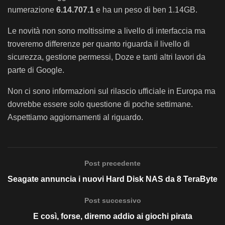
numerazione
6.14.707.1
e ha un peso di ben 1.14GB.
Le novità non sono moltissime a livello di interfaccia ma
troveremo differenze per quanto riguarda il livello di
sicurezza, gestione permessi, Doze e tanti altri lavori da
parte di Google.
Non ci sono informazioni sul rilascio ufficiale in Europa ma
dovrebbe essere solo questione di poche settimane.
Aspettiamo aggiornamenti al riguardo.
Post precedente
Seagate annuncia i nuovi Hard Disk NAS da 8 TeraByte
Post successivo
E così, forse, diremo addio ai giochi pirata