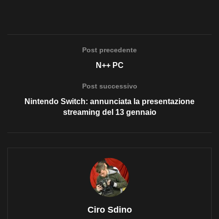
Post precedente
N++ PC
Post successivo
Nintendo Switch: annunciata la presentazione
streaming del 13 gennaio
Ciro Sdino