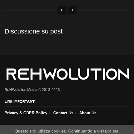
Discussione su post
ReHWolution Media © 2013-2026
Link importanti
Privacy & GDPR Policy
Contact Us
About Us
Questo sito utilizza cookies. Continuando a visitarlo stai
Seguici sui nostri social