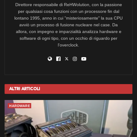
Direttore responsabile di ReHWolution, con la passione
per qualsiasi cosa funzioni con un processore fin dal
lontano 1995, anno in cui "misteriosamente" la sua CPU
avviò un processo di fusione nucleare nel case. Da
allora, con impegno e imparzialità analizza hardware e
software di ogni tipo, con un occhio di riguardo per
l'overclock.
Altri
Articoli
HARDWARE