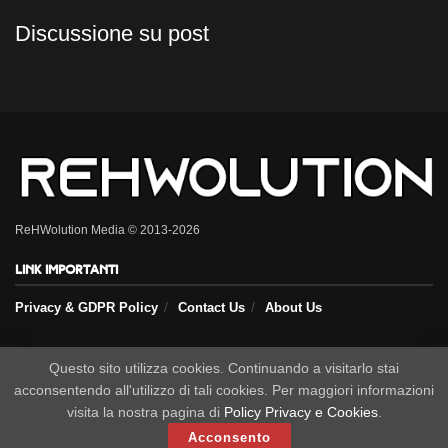
Discussione su post
ReHWolution Media © 2013-2026
Link importanti
Privacy & GDPR Policy
Contact Us
About Us
Seguici sui nostri social
Questo sito utilizza cookies. Continuando a visitarlo stai
acconsentendo all'utilizzo di tali cookies. Per maggiori informazioni
visita la nostra pagina di
Policy Privacy e Cookies
.
Acconsento