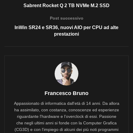
Sabrent Rocket Q 2 TB NVMe M.2 SSD
Post successivo
InWin SR24 e SR36, nuovi AIO per CPU ad alte
prestazioni
Francesco Bruno
Appassionato di informatica dall'età di 14 anni. Da allora
ha assimilato, con costanza, conoscenze ed esperienze
riguardante l'hardware e l'overclock di essi. Passione
che negli ultimi anni si fonde con la Computer Grafica
(CG3D) e con l'impiego di alcuni dei più noti programmi